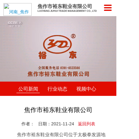
焦作市裕东鞋业有限公司
LUOYANG JUHUI TRADE MANAGEMENT CO., LTD
公司新闻
行业动态
视频中心
焦作市裕东鞋业有限公司
作者：
日期：2021-11-24
返回列表
焦作市裕东鞋业有限公司位于太极拳发源地