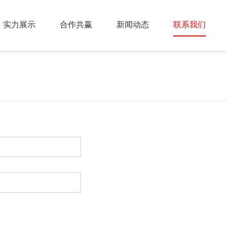
实力展示
合作共赢
新闻动态
联系我们