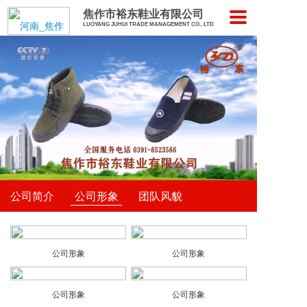
焦作市裕东鞋业有限公司
LUOYANG JUHUI TRADE MANAGEMENT CO., LTD
公司简介
公司形象
团队风貌
公司形象
公司形象
公司形象
公司形象